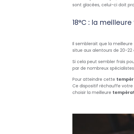
sont glacées, celui-ci doit 
18°C : la meilleur
Il semblerait que la meilleure
situe aux alentours de 20-22 
Si cela peut sembler frais po
par de nombreux spécialistes
Pour atteindre cette
tempér
Ce dispositif réchauffe votre
choisir la meilleure
températ