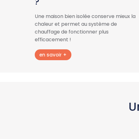
?
Une maison bien isolée conserve mieux la
chaleur et permet au système de
chauffage de fonctionner plus
efficacement !
en savoir +
U