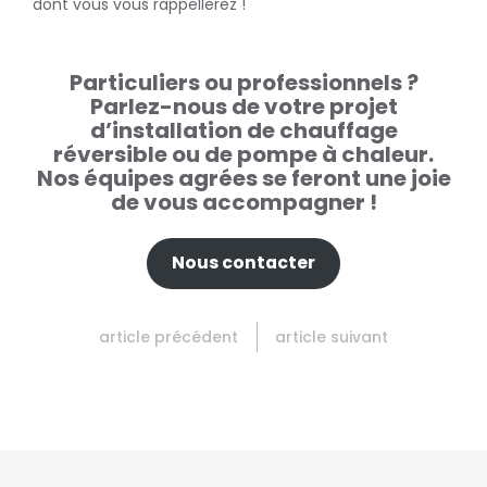
dont vous vous rappellerez !
Particuliers ou professionnels ?
Parlez-nous de votre projet
d’installation de chauffage
réversible ou de pompe à chaleur.
Nos équipes agrées se feront une joie
de vous accompagner !
Nous contacter
article précédent
article suivant