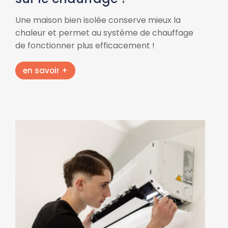
Une maison bien isolée conserve mieux la
chaleur et permet au système de chauffage
de fonctionner plus efficacement !
en savoir +