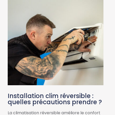
Installation clim réversible :
quelles précautions prendre ?
La climatisation réversible améliore le confort