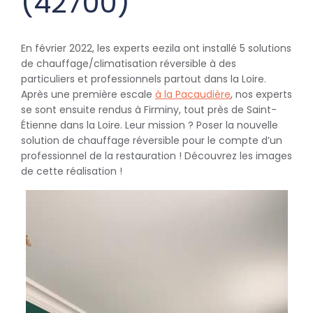
(42700)
En février 2022, les experts eezila ont installé 5 solutions
de chauffage/climatisation réversible à des
particuliers et professionnels partout dans la Loire.
Après une première escale
à la Pacaudière
, nos experts
se sont ensuite rendus à Firminy, tout près de Saint-
Étienne dans la Loire. Leur mission ? Poser la nouvelle
solution de chauffage réversible pour le compte d’un
professionnel de la restauration ! Découvrez les images
de cette réalisation !