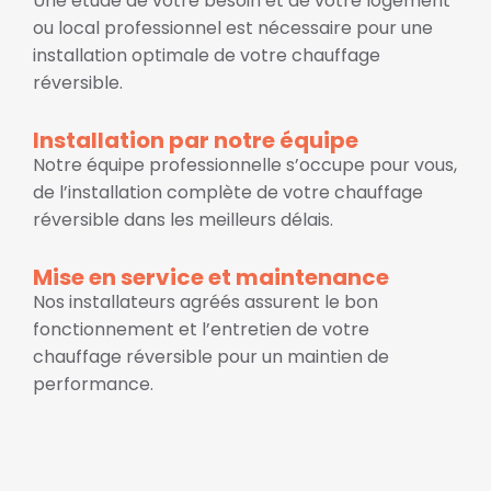
Une étude de votre besoin et de votre logement
ou local professionnel est nécessaire pour une
installation optimale de votre chauffage
réversible.
Installation par notre équipe
Notre équipe professionnelle s’occupe pour vous,
de l’installation complète de votre chauffage
réversible dans les meilleurs délais.
Mise en service et maintenance
Nos installateurs agréés assurent le bon
fonctionnement et l’entretien de votre
chauffage réversible pour un maintien de
performance.