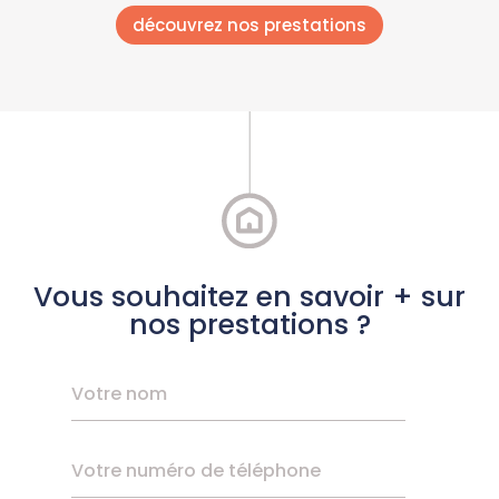
découvrez nos prestations
Vous souhaitez en savoir + sur
nos prestations ?