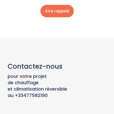
Contactez-nous
pour votre projet
de chauffage
et climatisation réversible
au +33477582190