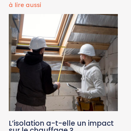
à lire aussi
L’isolation a-t-elle un impact
sur le chauffage ?