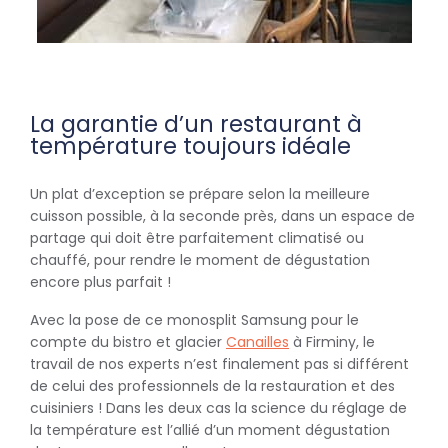
La garantie d’un restaurant à
température toujours idéale
Un plat d’exception se prépare selon la meilleure
cuisson possible, à la seconde près, dans un espace de
partage qui doit être parfaitement climatisé ou
chauffé, pour rendre le moment de dégustation
encore plus parfait !
Avec la pose de ce monosplit Samsung pour le
compte du bistro et glacier
Canailles
à Firminy, le
travail de nos experts n’est finalement pas si différent
de celui des professionnels de la restauration et des
cuisiniers ! Dans les deux cas la science du réglage de
la température est l’allié d’un moment dégustation