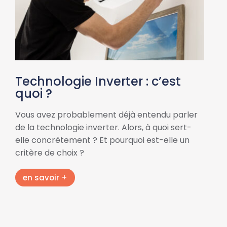
Technologie Inverter : c’est
quoi ?
Vous avez probablement déjà entendu parler
de la technologie inverter. Alors, à quoi sert-
elle concrètement ? Et pourquoi est-elle un
critère de choix ?
en savoir +