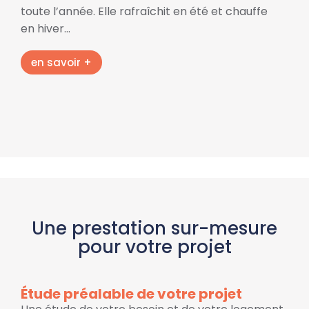
toute l’année. Elle rafraîchit en été et chauffe
en hiver…
en savoir +
Une prestation sur-mesure
pour votre projet
Étude préalable de votre projet