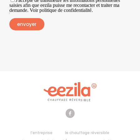
J'accepte de transmettre les informations personnelles
saisies afin que eezila puisse me recontacter et traiter ma
demande. Voir politique de confidentialité.
l’entreprise
le chauffage réversible