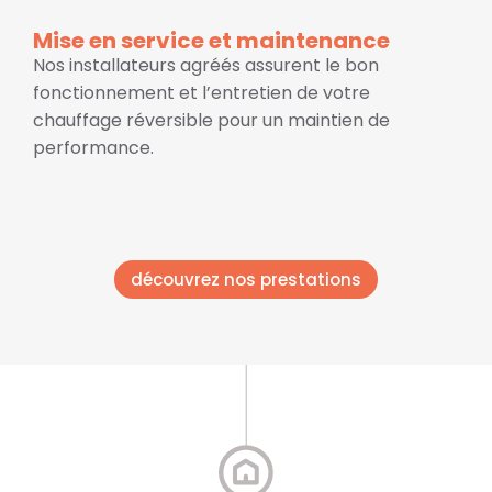
Mise en service et maintenance
Nos installateurs agréés assurent le bon
fonctionnement et l’entretien de votre
chauffage réversible pour un maintien de
performance.
découvrez nos prestations