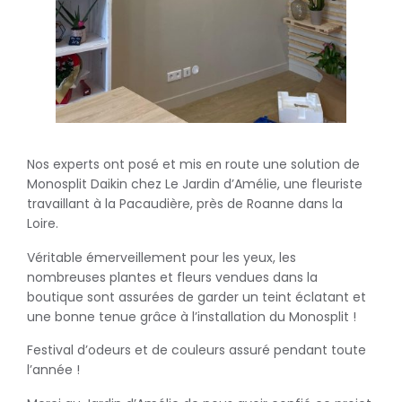
Nos experts ont posé et mis en route une solution de
Monosplit Daikin chez Le Jardin d’Amélie, une fleuriste
travaillant à la Pacaudière, près de Roanne dans la
Loire.
Véritable émerveillement pour les yeux, les
nombreuses plantes et fleurs vendues dans la
boutique sont assurées de garder un teint éclatant et
une bonne tenue grâce à l’installation du Monosplit !
Festival d’odeurs et de couleurs assuré pendant toute
l’année !