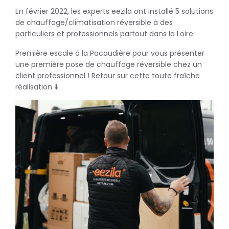
En février 2022, les experts eezila ont installé 5 solutions
de chauffage/climatisation réversible à des
particuliers et professionnels partout dans la Loire.
Première escale à la Pacaudière pour vous présenter
une première pose de chauffage réversible chez un
client professionnel ! Retour sur cette toute fraîche
réalisation ⬇️