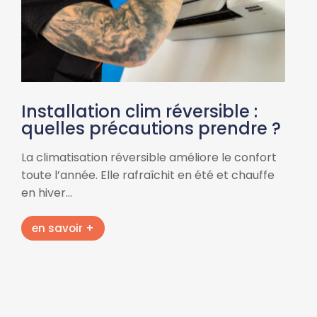
Installation clim réversible :
quelles précautions prendre ?
La climatisation réversible améliore le confort
toute l’année. Elle rafraîchit en été et chauffe
en hiver…
en savoir +