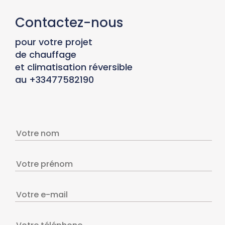
Contactez-nous
pour votre projet
de chauffage
et climatisation réversible
au +33477582190