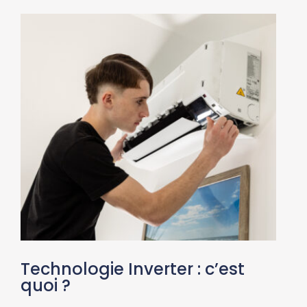
Technologie Inverter : c’est
quoi ?