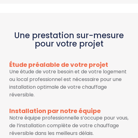
Une prestation sur-mesure
pour votre projet
Étude préalable de votre projet
Une étude de votre besoin et de votre logement
ou local professionnel est nécessaire pour une
installation optimale de votre chauffage
réversible.
Installation par notre équipe
Notre équipe professionnelle s’occupe pour vous,
de l’installation complète de votre chauffage
réversible dans les meilleurs délais.