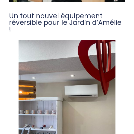
Un tout nouvel équipement
réversible pour le Jardin d’Amélie
!