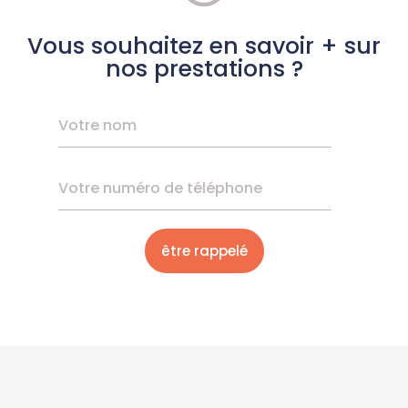
Vous souhaitez en savoir + sur
nos prestations ?