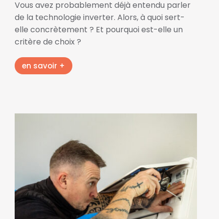
Vous avez probablement déjà entendu parler
de la technologie inverter. Alors, à quoi sert-
elle concrètement ? Et pourquoi est-elle un
critère de choix ?
en savoir +