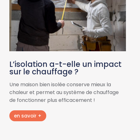
L’isolation a-t-elle un impact
sur le chauffage ?
Une maison bien isolée conserve mieux la
chaleur et permet au système de chauffage
de fonctionner plus efficacement !
en savoir +