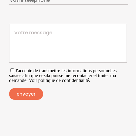
J'accepte de transmettre les informations personnelles
saisies afin que eezila puisse me recontacter et traiter ma
demande. Voir politique de confidentialité.