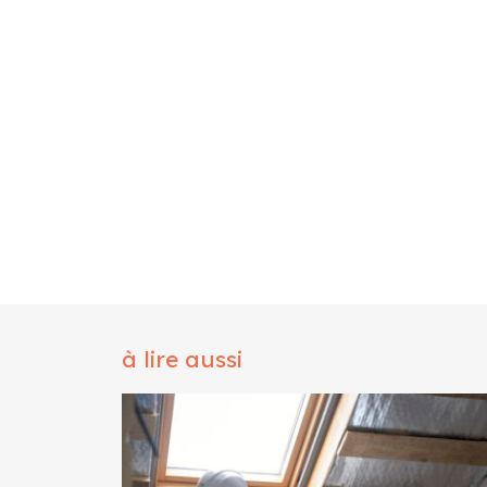
à lire aussi