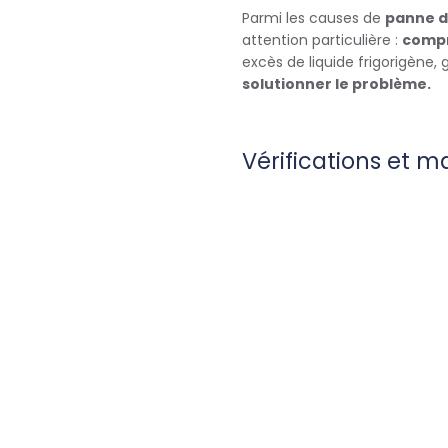
Parmi les causes de
panne d
attention particulière :
compr
excès de liquide frigorigène, 
solutionner le problème.
Vérifications et 