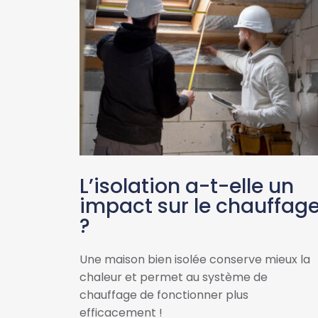
L’isolation a-t-elle un
impact sur le chauffag
?
Une maison bien isolée conserve mieux la
chaleur et permet au système de
chauffage de fonctionner plus
efficacement !