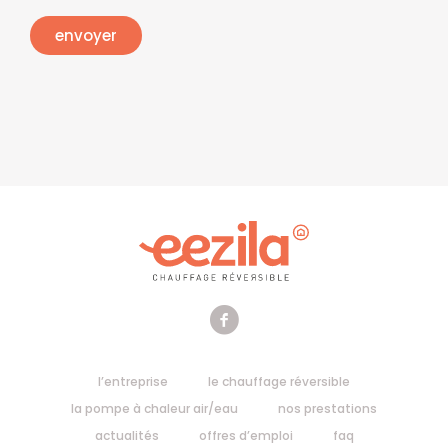
l’entreprise
le chauffage réversible
la pompe à chaleur air/eau
nos prestations
actualités
offres d’emploi
faq