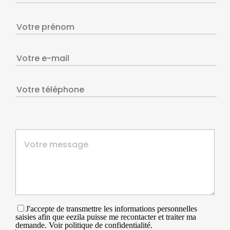
J'accepte de transmettre les informations personnelles
saisies afin que eezila puisse me recontacter et traiter ma
demande. Voir politique de confidentialité.