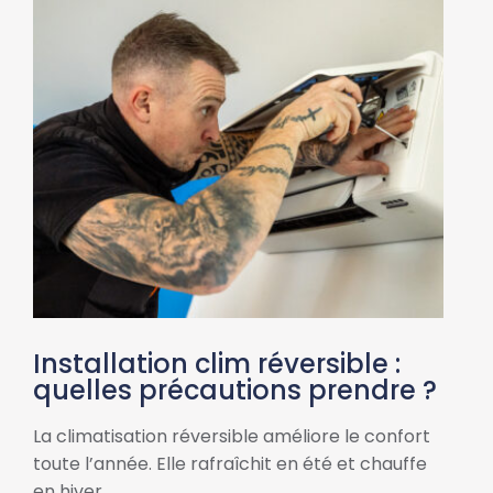
Installation clim réversible :
quelles précautions prendre ?
La climatisation réversible améliore le confort
toute l’année. Elle rafraîchit en été et chauffe
en hiver…