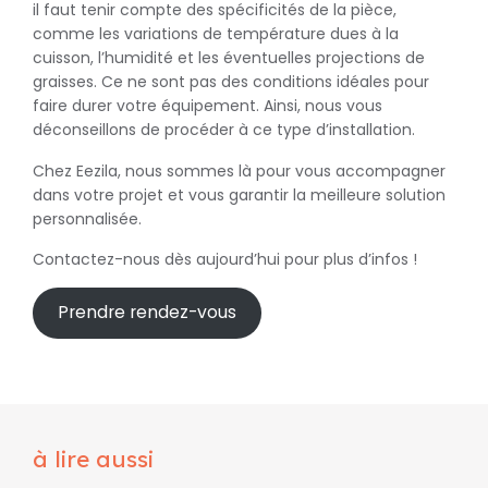
il faut tenir compte des spécificités de la pièce,
comme les variations de température dues à la
cuisson, l’humidité et les éventuelles projections de
graisses. Ce ne sont pas des conditions idéales pour
faire durer votre équipement. Ainsi, nous vous
déconseillons de procéder à ce type d’installation.
Chez Eezila, nous sommes là pour vous accompagner
dans votre projet et vous garantir la meilleure solution
personnalisée.
Contactez-nous dès aujourd’hui pour plus d’infos !
Prendre rendez-vous
à lire aussi