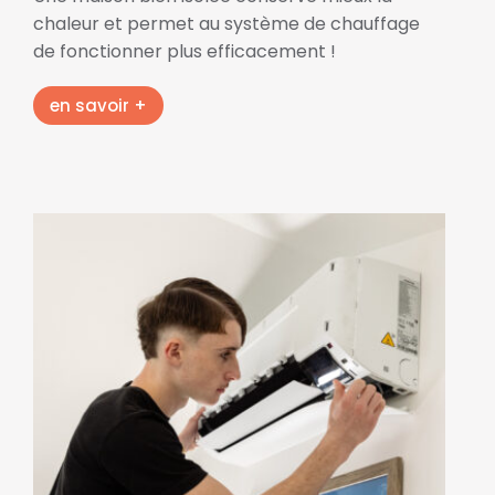
chaleur et permet au système de chauffage
de fonctionner plus efficacement !
en savoir +