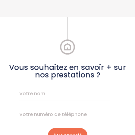
Vous souhaitez en savoir + sur
nos prestations ?