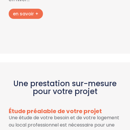
en savoir +
Une prestation sur-mesure
pour votre projet
Étude préalable de votre projet
Une étude de votre besoin et de votre logement
ou local professionnel est nécessaire pour une