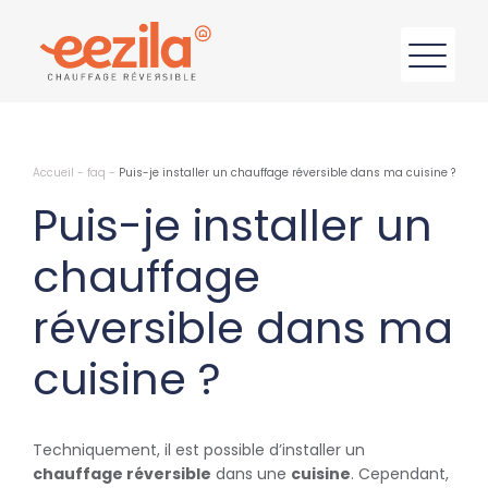
Accueil
-
faq
-
Puis-je installer un chauffage réversible dans ma cuisine ?
Puis-je installer un
chauffage
réversible dans ma
cuisine ?
Techniquement, il est possible d’installer un
chauffage réversible
dans une
cuisine
. Cependant,