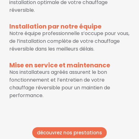
installation optimale de votre chauffage
réversible.
Installation par notre équipe
Notre équipe professionnelle s’occupe pour vous,
de l’installation complète de votre chauffage
réversible dans les meilleurs délais.
Mise en service et maintenance
Nos installateurs agréés assurent le bon
fonctionnement et l’entretien de votre
chauffage réversible pour un maintien de
performance.
découvrez nos prestations