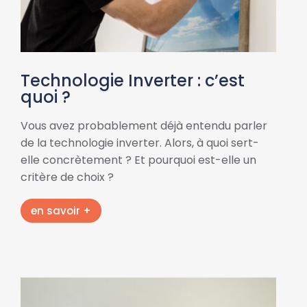
Technologie Inverter : c’est
quoi ?
Vous avez probablement déjà entendu parler
de la technologie inverter. Alors, à quoi sert-
elle concrètement ? Et pourquoi est-elle un
critère de choix ?
en savoir +