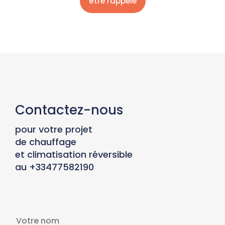
Contactez-nous
pour votre projet
de chauffage
et climatisation réversible
au +33477582190