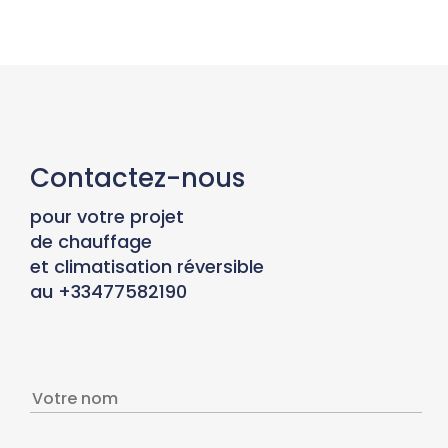
Contactez-nous
pour votre projet
de chauffage
et climatisation réversible
au +33477582190