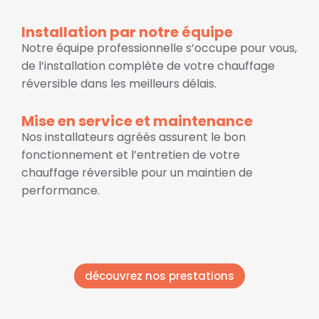
Installation par notre équipe
Notre équipe professionnelle s’occupe pour vous,
de l’installation complète de votre chauffage
réversible dans les meilleurs délais.
Mise en service et maintenance
Nos installateurs agréés assurent le bon
fonctionnement et l’entretien de votre
chauffage réversible pour un maintien de
performance.
découvrez nos prestations