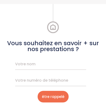
Vous souhaitez en savoir + sur
nos prestations ?