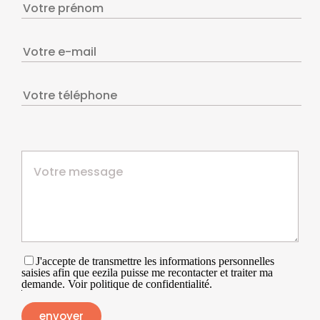
J'accepte de transmettre les informations personnelles
saisies afin que eezila puisse me recontacter et traiter ma
demande. Voir politique de confidentialité.