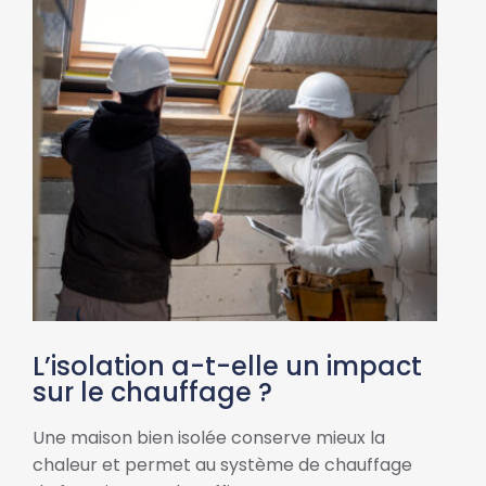
L’isolation a-t-elle un impact
sur le chauffage ?
Une maison bien isolée conserve mieux la
chaleur et permet au système de chauffage