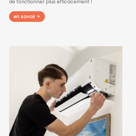
de fonctionner plus efficacement !
en savoir +