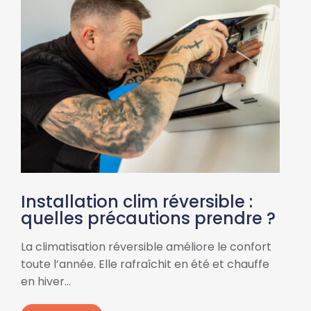
Installation clim réversible :
quelles précautions prendre ?
La climatisation réversible améliore le confort
toute l’année. Elle rafraîchit en été et chauffe
en hiver…