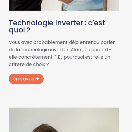
Technologie Inverter : c’est
quoi ?
Vous avez probablement déjà entendu parler
de la technologie inverter. Alors, à quoi sert-
elle concrètement ? Et pourquoi est-elle un
critère de choix ?
en savoir +