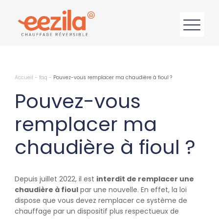
Accueil
-
faq
-
Pouvez-vous remplacer ma chaudière à fioul ?
Pouvez-vous
remplacer ma
chaudière à fioul ?
Depuis juillet 2022, il est
interdit de remplacer une
chaudière à fioul
par une nouvelle. En effet, la loi
dispose que vous devez remplacer ce système de
chauffage par un dispositif plus respectueux de