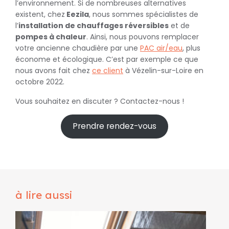
l’environnement. Si de nombreuses alternatives
existent, chez
Eezila
, nous sommes spécialistes de
l’
installation de chauffages réversibles
et de
pompes à chaleur
. Ainsi, nous pouvons remplacer
votre ancienne chaudière par une
PAC air/eau
, plus
économe et écologique. C’est par exemple ce que
nous avons fait chez
ce client
à Vézelin-sur-Loire en
octobre 2022.
Vous souhaitez en discuter ? Contactez-nous !
Prendre rendez-vous
à lire aussi