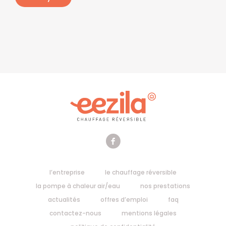
l’entreprise
le chauffage réversible
la pompe à chaleur air/eau
nos prestations
actualités
offres d’emploi
faq
contactez-nous
mentions légales