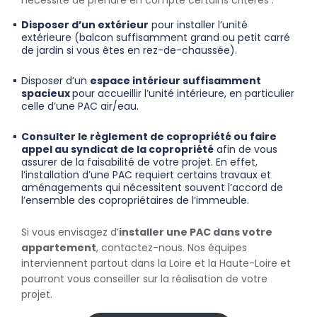
Disposer d’un extérieur
pour installer l’unité
extérieure (balcon suffisamment grand ou petit carré
de jardin si vous êtes en rez-de-chaussée).
Disposer d’un
espace intérieur suffisamment
spacieux
pour accueillir l’unité intérieure, en particulier
celle d’une PAC air/eau.
Consulter le règlement de copropriété ou faire
appel au syndicat de la copropriété
afin de vous
assurer de la faisabilité de votre projet. En effet,
l’installation d’une PAC requiert certains travaux et
aménagements qui nécessitent souvent l’accord de
l’ensemble des copropriétaires de l’immeuble.
Si vous envisagez d’
installer une PAC dans votre
appartement
, contactez-nous. Nos équipes
interviennent partout dans la Loire et la Haute-Loire et
pourront vous conseiller sur la réalisation de votre
projet.