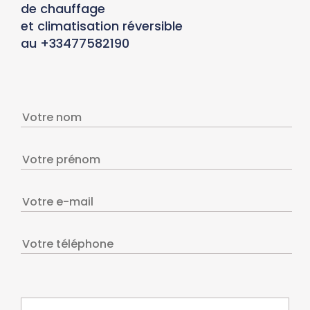
de chauffage
et climatisation réversible
au +33477582190