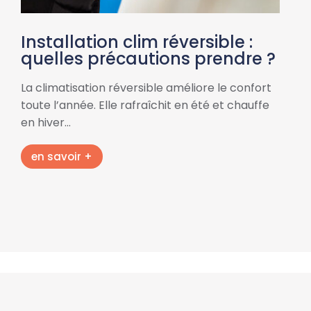
Installation clim réversible :
quelles précautions prendre ?
La climatisation réversible améliore le confort
toute l’année. Elle rafraîchit en été et chauffe
en hiver…
en savoir +