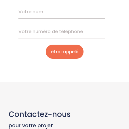
Contactez-nous
pour votre projet