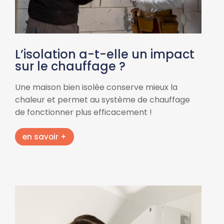
L’isolation a-t-elle un impact
sur le chauffage ?
Une maison bien isolée conserve mieux la
chaleur et permet au système de chauffage
de fonctionner plus efficacement !
en savoir +