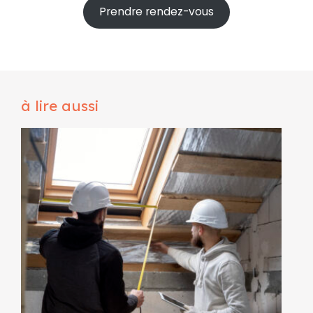
Prendre rendez-vous
à lire aussi