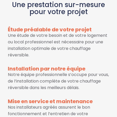
Une prestation sur-mesure
pour votre projet
Étude préalable de votre projet
Une étude de votre besoin et de votre logement
ou local professionnel est nécessaire pour une
installation optimale de votre chauffage
réversible.
Installation par notre équipe
Notre équipe professionnelle s’occupe pour vous,
de l’installation complète de votre chauffage
réversible dans les meilleurs délais.
Mise en service et maintenance
Nos installateurs agréés assurent le bon
fonctionnement et l’entretien de votre