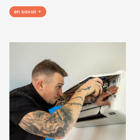
en savoir +