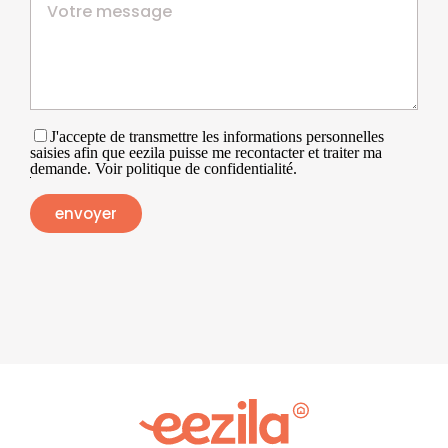
J'accepte de transmettre les informations personnelles
saisies afin que eezila puisse me recontacter et traiter ma
demande. Voir politique de confidentialité.