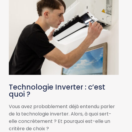
Technologie Inverter : c’est
quoi ?
Vous avez probablement déjà entendu parler
de la technologie inverter. Alors, à quoi sert-
elle concrètement ? Et pourquoi est-elle un
critère de choix ?