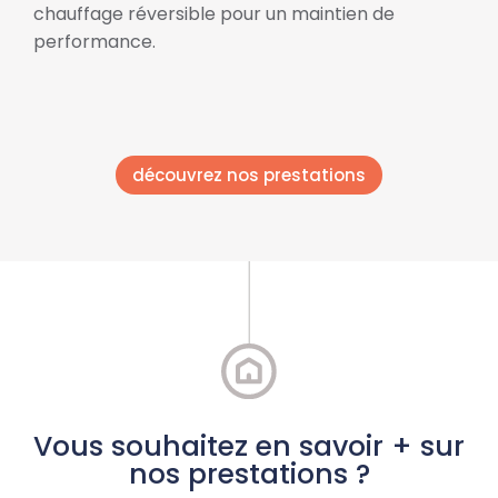
chauffage réversible pour un maintien de
performance.
découvrez nos prestations
Vous souhaitez en savoir + sur
nos prestations ?