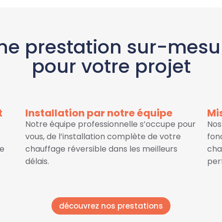
ne prestation sur-mesu
pour votre projet
t
Installation par notre équipe
Mi
Notre équipe professionnelle s’occupe pour
Nos
vous, de l’installation complète de votre
fon
le
chauffage réversible dans les meilleurs
cha
délais.
per
découvrez nos prestations