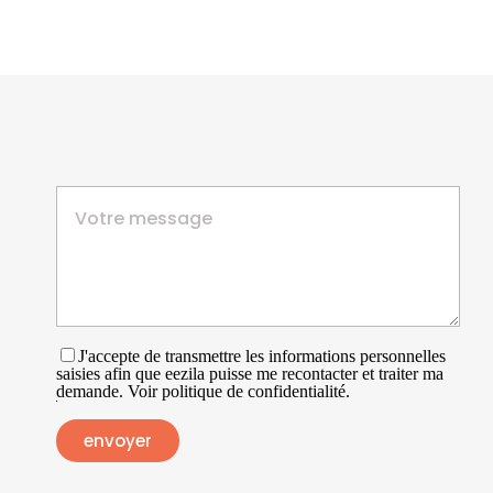
J'accepte de transmettre les informations personnelles
saisies afin que eezila puisse me recontacter et traiter ma
demande. Voir politique de confidentialité.