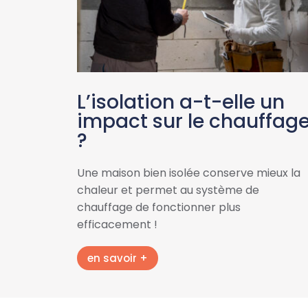
L’isolation a-t-elle un
impact sur le chauffag
?
Une maison bien isolée conserve mieux la
chaleur et permet au système de
chauffage de fonctionner plus
efficacement !
en savoir +