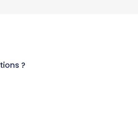
tions ?