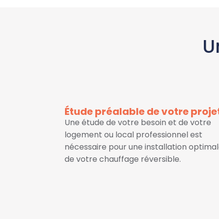
U
Étude préalable de votre proje
Une étude de votre besoin et de votre
logement ou local professionnel est
nécessaire pour une installation optima
de votre chauffage réversible.