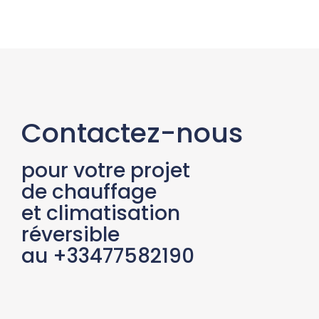
Contactez-nous
pour votre projet
de chauffage
et climatisation
réversible
au +33477582190