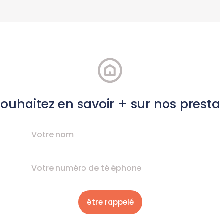
ouhaitez en savoir + sur nos presta