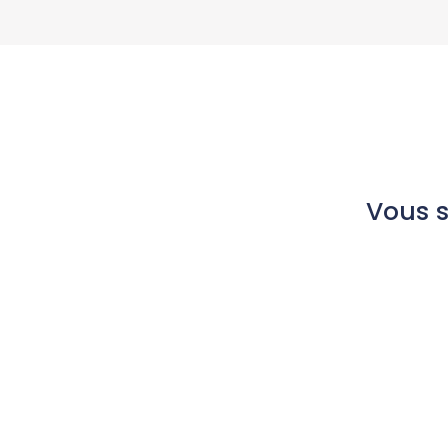
Vous s