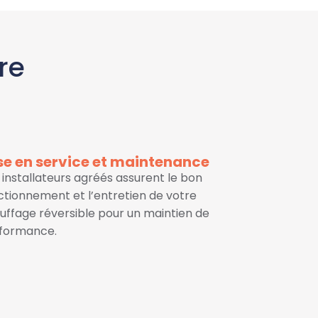
re
se en service et maintenance
 installateurs agréés assurent le bon
ctionnement et l’entretien de votre
uffage réversible pour un maintien de
formance.