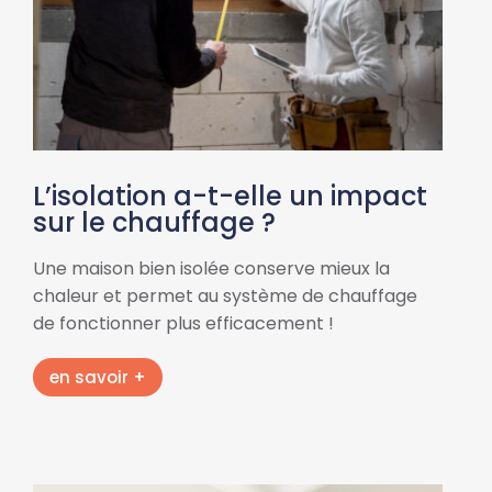
L’isolation a-t-elle un impact
sur le chauffage ?
Une maison bien isolée conserve mieux la
chaleur et permet au système de chauffage
de fonctionner plus efficacement !
en savoir +