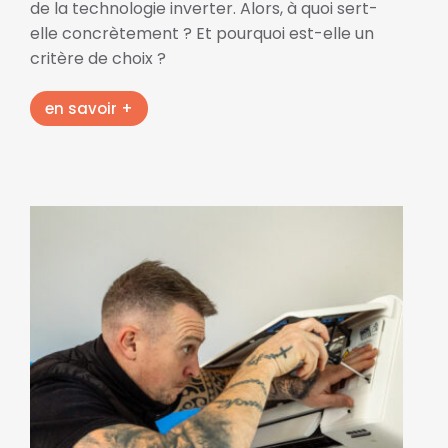
de la technologie inverter. Alors, à quoi sert-
elle concrètement ? Et pourquoi est-elle un
critère de choix ?
en savoir +