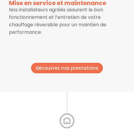
Mise en service et maintenance
Nos installateurs agréés assurent le bon
fonctionnement et l’entretien de votre
chauffage réversible pour un maintien de
performance.
découvrez nos prestations