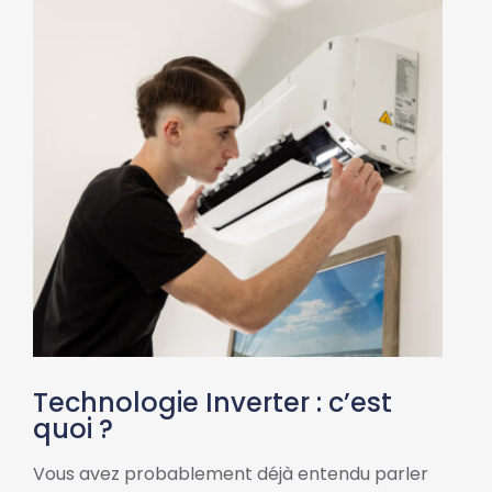
Technologie Inverter : c’est
quoi ?
Vous avez probablement déjà entendu parler