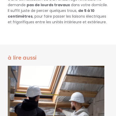
demande
pas de lourds travaux
dans votre domicile.
Il suffit juste de percer quelques trous,
de 5 à 10
centimètres
, pour faire passer les liaisons électriques
et frigorifiques entre les unités intérieure et extérieure.
à lire aussi