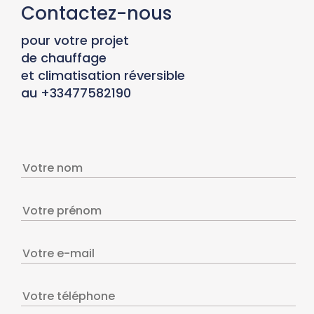
Contactez-nous
pour votre projet
de chauffage
et climatisation réversible
au +33477582190