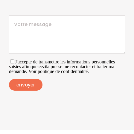
J'accepte de transmettre les informations personnelles
saisies afin que eezila puisse me recontacter et traiter ma
demande. Voir politique de confidentialité.