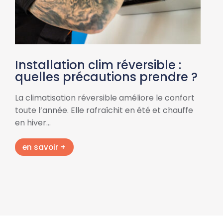
Installation clim réversible :
quelles précautions prendre ?
La climatisation réversible améliore le confort
toute l’année. Elle rafraîchit en été et chauffe
en hiver…
en savoir +