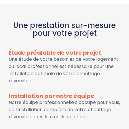
Une prestation sur-mesure
pour votre projet
Étude préalable de votre projet
Une étude de votre besoin et de votre logement
ou local professionnel est nécessaire pour une
installation optimale de votre chauffage
réversible.
Installation par notre équipe
Notre équipe professionnelle s’occupe pour vous,
de l’installation complète de votre chauffage
réversible dans les meilleurs délais.