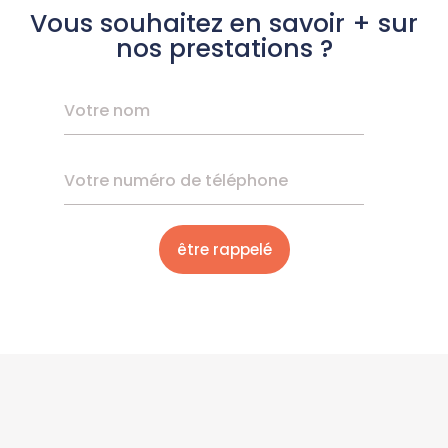
Vous souhaitez en savoir + sur
nos prestations ?