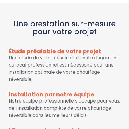
Une prestation sur-mesure
pour votre projet
Étude préalable de votre projet
Une étude de votre besoin et de votre logement
ou local professionnel est nécessaire pour une
installation optimale de votre chauffage
réversible.
Installation par notre équipe
Notre équipe professionnelle s’occupe pour vous,
de l’installation complète de votre chauffage
réversible dans les meilleurs délais.