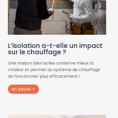
L’isolation a-t-elle un impact
sur le chauffage ?
Une maison bien isolée conserve mieux la
chaleur et permet au système de chauffage
de fonctionner plus efficacement !
en savoir +