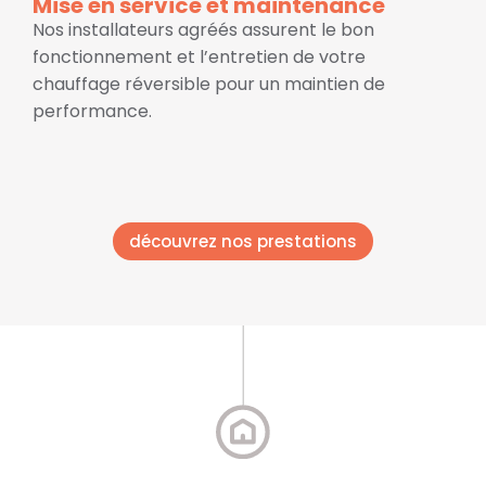
Mise en service et maintenance
Nos installateurs agréés assurent le bon
fonctionnement et l’entretien de votre
chauffage réversible pour un maintien de
performance.
découvrez nos prestations