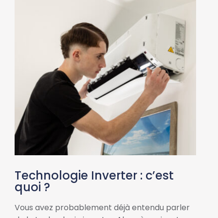
Technologie Inverter : c’est
quoi ?
Vous avez probablement déjà entendu parler