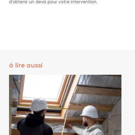
d’obtenir un devis pour votre intervention.
à lire aussi