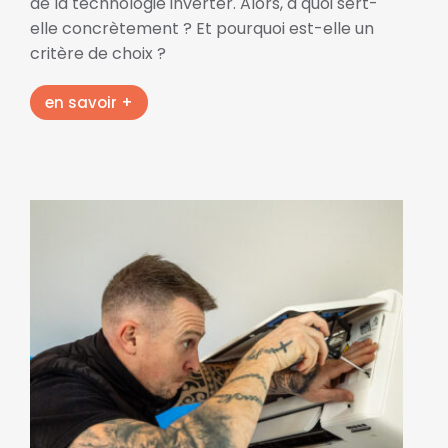
de la technologie inverter. Alors, à quoi sert-
elle concrètement ? Et pourquoi est-elle un
critère de choix ?
en savoir +