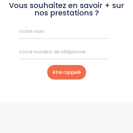
Vous souhaitez en savoir + sur
nos prestations ?