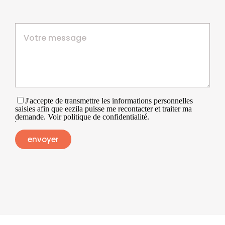
J'accepte de transmettre les informations personnelles
saisies afin que eezila puisse me recontacter et traiter ma
demande. Voir politique de confidentialité.