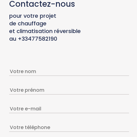
Contactez-nous
pour votre projet
de chauffage
et climatisation réversible
au +33477582190