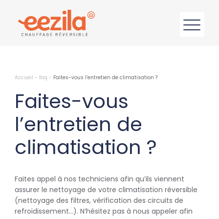
Accueil
-
faq
-
Faites-vous l’entretien de climatisation ?
Faites-vous
l’entretien de
climatisation ?
Faites appel à nos techniciens afin qu’ils viennent
assurer le nettoyage de votre climatisation réversible
(nettoyage des filtres, vérification des circuits de
refroidissement…). N’hésitez pas à nous appeler afin