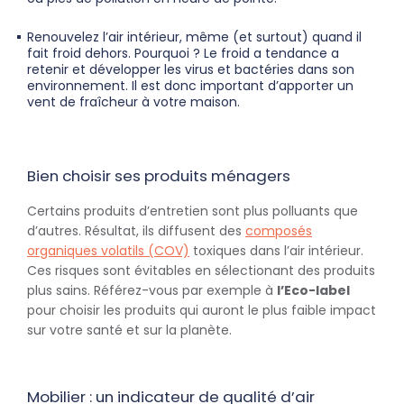
Renouvelez l’air intérieur, même (et surtout) quand il
fait froid dehors. Pourquoi ? Le froid a tendance a
retenir et développer les virus et bactéries dans son
environnement. Il est donc important d’apporter un
vent de fraîcheur à votre maison.
Bien choisir ses produits ménagers
Certains produits d’entretien sont plus polluants que
d’autres. Résultat, ils diffusent des
composés
organiques volatils (COV)
toxiques dans l’air intérieur.
Ces risques sont évitables en sélectionant des produits
plus sains. Référez-vous par exemple à
l’Eco-label
pour choisir les produits qui auront le plus faible impact
sur votre santé et sur la planète.
Mobilier : un indicateur de qualité d’air