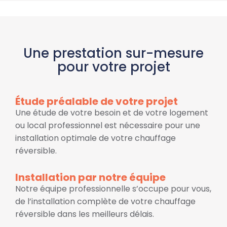
Une prestation sur-mesure
pour votre projet
Étude préalable de votre projet
Une étude de votre besoin et de votre logement
ou local professionnel est nécessaire pour une
installation optimale de votre chauffage
réversible.
Installation par notre équipe
Notre équipe professionnelle s’occupe pour vous,
de l’installation complète de votre chauffage
réversible dans les meilleurs délais.