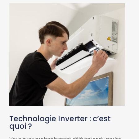
Technologie Inverter : c’est
quoi ?