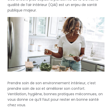
qualité de l’air intérieur (QAI) est un enjeu de santé
publique majeur.
Prendre soin de son environnement intérieur, c’est
prendre soin de soi et améliorer son confort.
Ventilation, hygiène, bonnes pratiques méconnues, on
vous donne ce qu’il faut pour rester en bonne santé
chez vous.