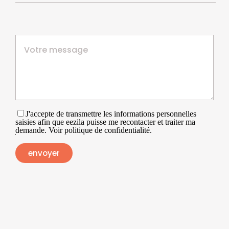
J'accepte de transmettre les informations personnelles
saisies afin que eezila puisse me recontacter et traiter ma
demande. Voir politique de confidentialité.