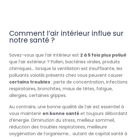
Comment l’air intérieur influe sur
notre santé ?
Savez-vous que l’air intérieur est
2 à 5 fois plus pollué
que l’air extérieur ? Pollen, bactéries virales, produits
chimiques… lorsque la ventilation est insuffisante, les
polluants volatils présents chez vous peuvent causer
certains troubles
: perte de concentration, infections
respiratoires, bronchites, maux de têtes, fatigue,
allergies, certaines grippes.
Au contraire, une bonne qualité de l’air est essentiel à
vous maintenir
en bonne santé
et toujours débordant
d’énergie. Diminution du stress, meilleur sommeil,
réduction des troubles respiratoires, meilleure
oxygénation de l’organisme… autant de capital santé à