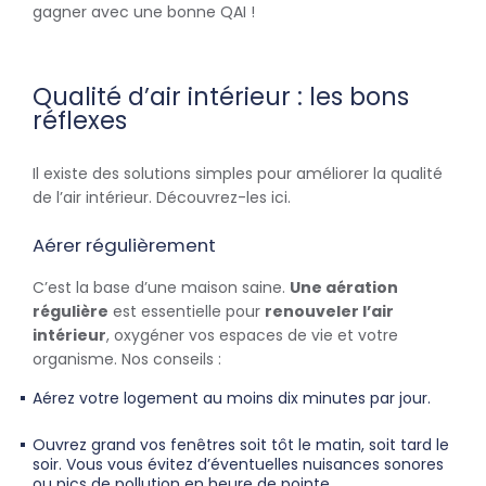
gagner avec une bonne QAI !
Qualité d’air intérieur : les bons
réflexes
Il existe des solutions simples pour améliorer la qualité
de l’air intérieur. Découvrez-les ici.
Aérer régulièrement
C’est la base d’une maison saine.
Une aération
régulière
est essentielle pour
renouveler l’air
intérieur
, oxygéner vos espaces de vie et votre
organisme. Nos conseils :
Aérez votre logement au moins dix minutes par jour.
Ouvrez grand vos fenêtres soit tôt le matin, soit tard le
soir. Vous vous évitez d’éventuelles nuisances sonores
ou pics de pollution en heure de pointe.