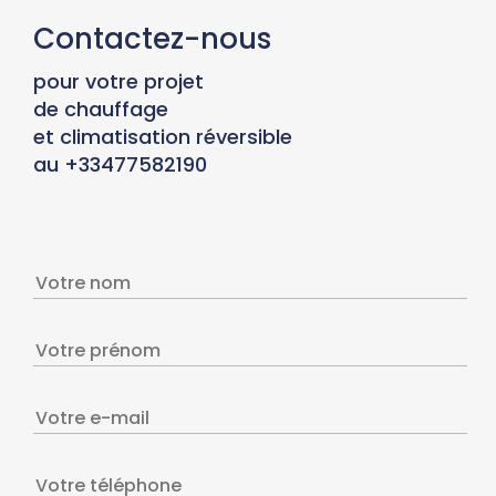
Contactez-nous
pour votre projet
de chauffage
et climatisation réversible
au +33477582190