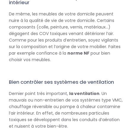
intérieur
De même, les meubles de votre domicile peuvent
nuire à la qualité de vie de votre domicile. Certains
composants (colle, peinture, vernis, matériaux…)
dégagent des COV toxiques venant détériorer l’air.
Comme pour les produits d’entretien, soyez vigilants
sur la composition et l’origine de votre mobilier. Faites
par exemple confiance à la
norme NF
pour bien
choisir vos meubles.
Bien contrôler ses systèmes de ventilation
Dernier point très important,
la ventilation
. Un
mauvais ou non-entretien de vos systèmes type VMC,
chauffage réversible ou pompe à chaleur contamine
l’air intérieur. En effet, de nombreuses particules
toxiques se développent dans les conduits d’aération
et nuisent à votre bien-être.