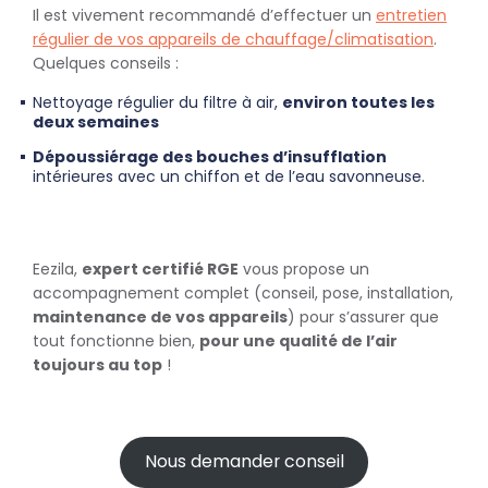
Il est vivement recommandé d’effectuer un
entretien
régulier de vos appareils de chauffage/climatisation
.
Quelques conseils :
Nettoyage régulier du filtre à air,
environ toutes les
deux semaines
Dépoussiérage des bouches d’insufflation
intérieures avec un chiffon et de l’eau savonneuse.
Eezila,
expert certifié RGE
vous propose un
accompagnement complet (conseil, pose, installation,
maintenance de vos appareils
) pour s’assurer que
tout fonctionne bien,
pour une qualité de l’air
toujours au top
!
Nous demander conseil