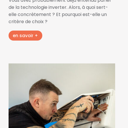
Vous avez probablement déjà entendu parler
de la technologie inverter. Alors, à quoi sert-
elle concrètement ? Et pourquoi est-elle un
critère de choix ?
en savoir +