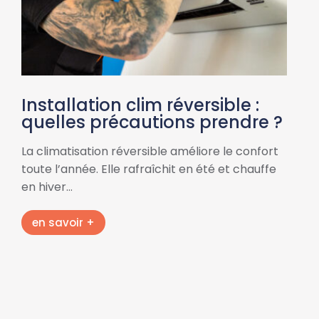
Installation clim réversible :
quelles précautions prendre ?
La climatisation réversible améliore le confort
toute l’année. Elle rafraîchit en été et chauffe
en hiver…
en savoir +