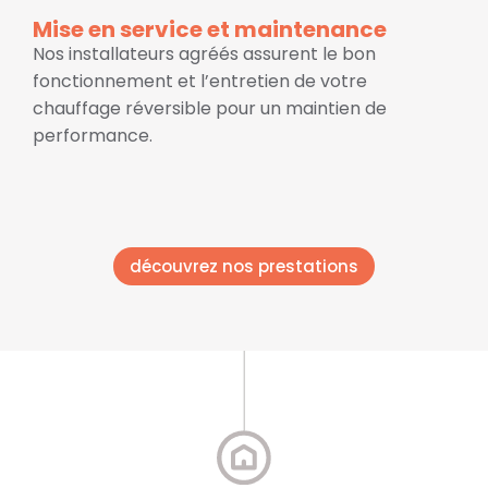
Mise en service et maintenance
Nos installateurs agréés assurent le bon
fonctionnement et l’entretien de votre
chauffage réversible pour un maintien de
performance.
découvrez nos prestations