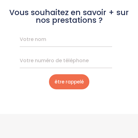
Vous souhaitez en savoir + sur
nos prestations ?