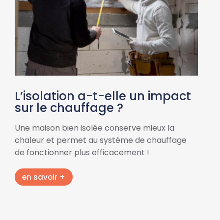
L’isolation a-t-elle un impact
sur le chauffage ?
Une maison bien isolée conserve mieux la
chaleur et permet au système de chauffage
de fonctionner plus efficacement !
en savoir +