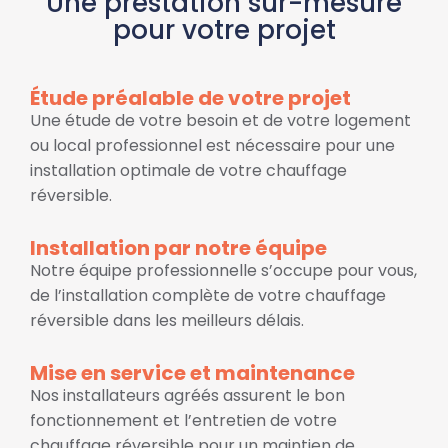
Une prestation sur-mesure
pour votre projet
Étude préalable de votre projet
Une étude de votre besoin et de votre logement
ou local professionnel est nécessaire pour une
installation optimale de votre chauffage
réversible.
Installation par notre équipe
Notre équipe professionnelle s’occupe pour vous,
de l’installation complète de votre chauffage
réversible dans les meilleurs délais.
Mise en service et maintenance
Nos installateurs agréés assurent le bon
fonctionnement et l’entretien de votre
chauffage réversible pour un maintien de