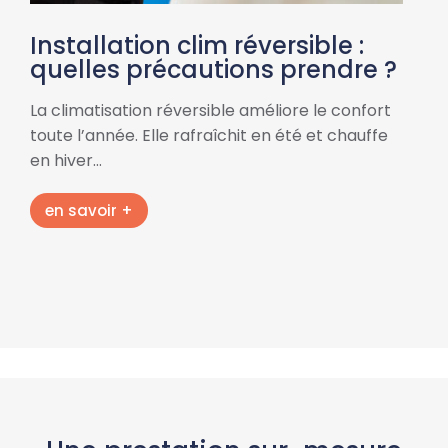
Installation clim réversible :
quelles précautions prendre ?
La climatisation réversible améliore le confort
toute l’année. Elle rafraîchit en été et chauffe
en hiver…
en savoir +