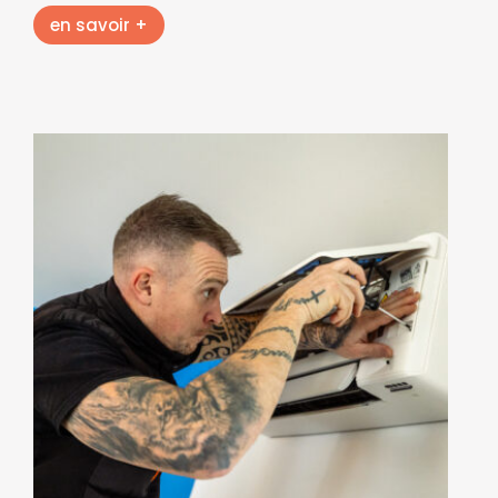
en savoir +