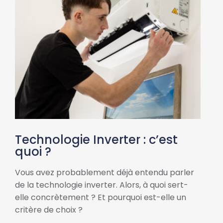
Technologie Inverter : c’est
quoi ?
Vous avez probablement déjà entendu parler
de la technologie inverter. Alors, à quoi sert-
elle concrètement ? Et pourquoi est-elle un
critère de choix ?