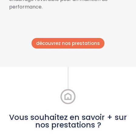
performance.
découvrez nos prestations
Vous souhaitez en savoir + sur
nos prestations ?