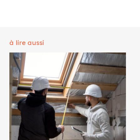
à lire aussi