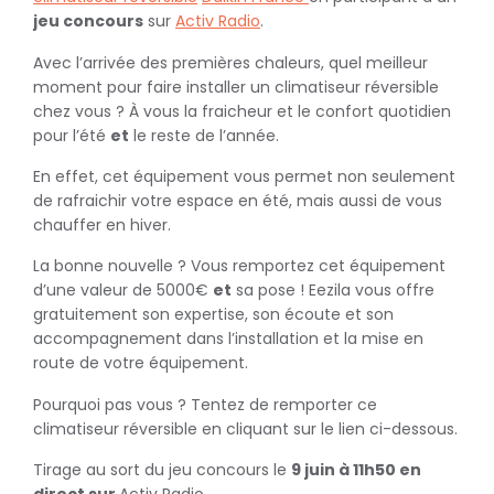
jeu concours
sur
Activ Radio
.
Avec l’arrivée des premières chaleurs, quel meilleur
moment pour faire installer un climatiseur réversible
chez vous ? À vous la fraicheur et le confort quotidien
pour l’été
et
le reste de l’année.
En effet, cet équipement vous permet non seulement
de rafraichir votre espace en été, mais aussi de vous
chauffer en hiver.
La bonne nouvelle ? Vous remportez cet équipement
d’une valeur de 5000€
et
sa pose ! Eezila vous offre
gratuitement son expertise, son écoute et son
accompagnement dans l’installation et la mise en
route de votre équipement.
Pourquoi pas vous ? Tentez de remporter ce
climatiseur réversible en cliquant sur le lien ci-dessous.
Tirage au sort du jeu concours le
9 juin à 11h50 en