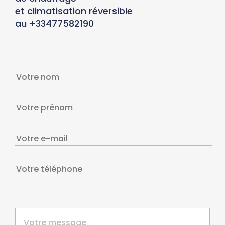
et climatisation réversible
au +33477582190