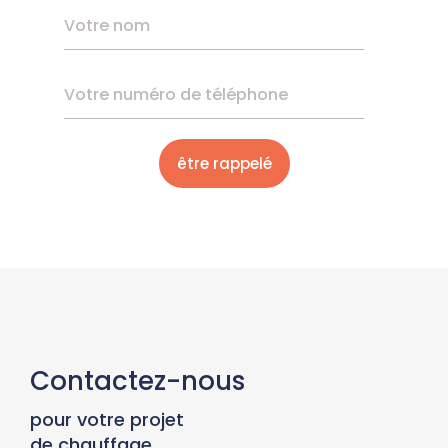
Contactez-nous
pour votre projet
de chauffage