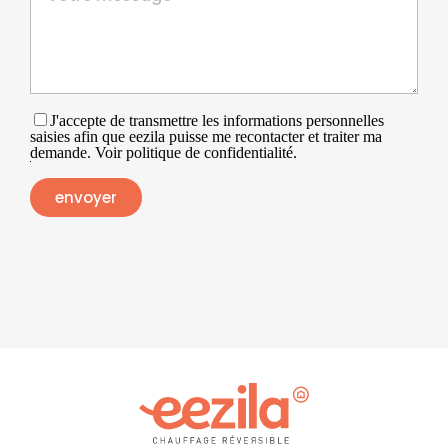
J'accepte de transmettre les informations personnelles
saisies afin que eezila puisse me recontacter et traiter ma
demande. Voir politique de confidentialité.