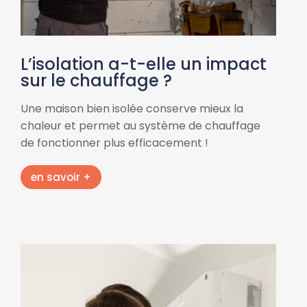
L’isolation a-t-elle un impact
sur le chauffage ?
Une maison bien isolée conserve mieux la
chaleur et permet au système de chauffage
de fonctionner plus efficacement !
en savoir +