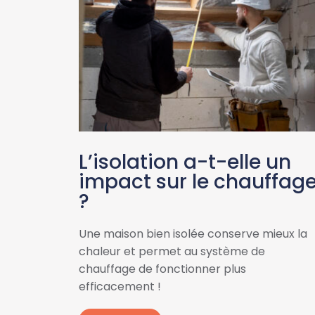
L’isolation a-t-elle un
impact sur le chauffag
?
Une maison bien isolée conserve mieux la
chaleur et permet au système de
chauffage de fonctionner plus
efficacement !