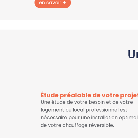
en savoir +
U
Étude préalable de votre proje
Une étude de votre besoin et de votre
logement ou local professionnel est
nécessaire pour une installation optima
de votre chauffage réversible.