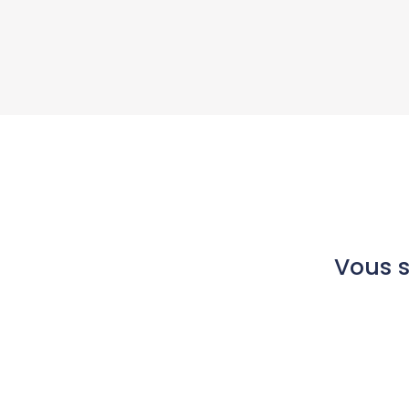
Vous s