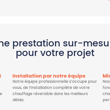
ne prestation sur-mesu
pour votre projet
t
Installation par notre équipe
Mi
Notre équipe professionnelle s’occupe pour
Nos
vous, de l’installation complète de votre
fon
le
chauffage réversible dans les meilleurs
cha
délais.
per