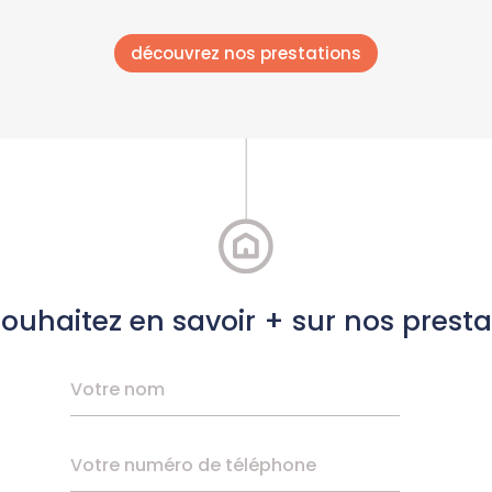
découvrez nos prestations
ouhaitez en savoir + sur nos presta