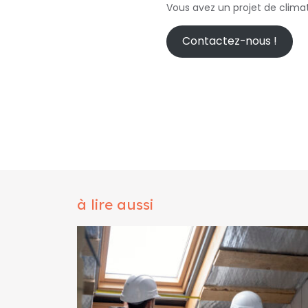
Vous avez un projet de clima
Contactez-nous !
à lire aussi