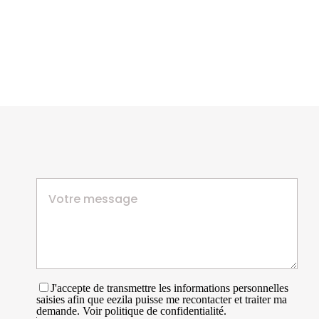
J'accepte de transmettre les informations personnelles
saisies afin que eezila puisse me recontacter et traiter ma
demande. Voir politique de confidentialité.