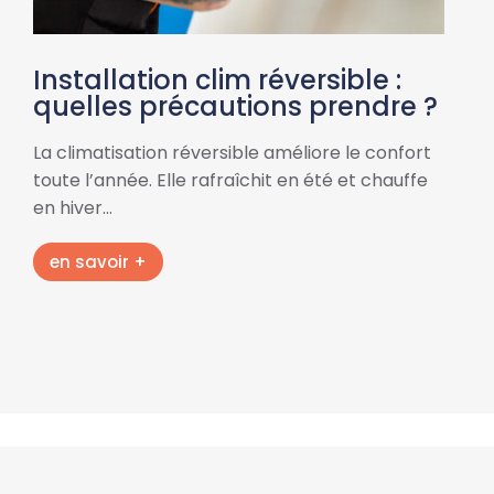
Installation clim réversible :
quelles précautions prendre ?
La climatisation réversible améliore le confort
toute l’année. Elle rafraîchit en été et chauffe
en hiver…
en savoir +