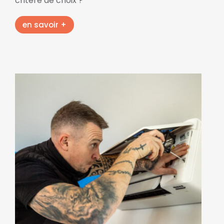
critère de choix ?
en savoir +