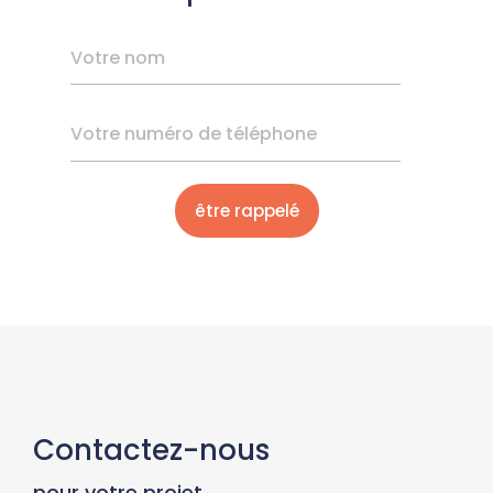
Contactez-nous
pour votre projet