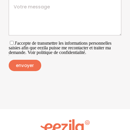
J'accepte de transmettre les informations personnelles
saisies afin que eezila puisse me recontacter et traiter ma
demande. Voir politique de confidentialité.