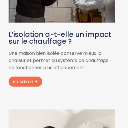
L’isolation a-t-elle un impact
sur le chauffage ?
Une maison bien isolée conserve mieux la
chaleur et permet au système de chauffage
de fonctionner plus efficacement !
en savoir +