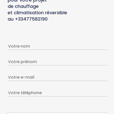
de chauffage
et climatisation réversible
au +33477582190