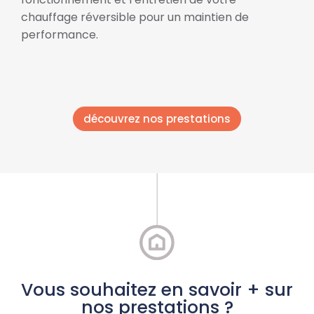
chauffage réversible pour un maintien de
performance.
découvrez nos prestations
Vous souhaitez en savoir + sur
nos prestations ?