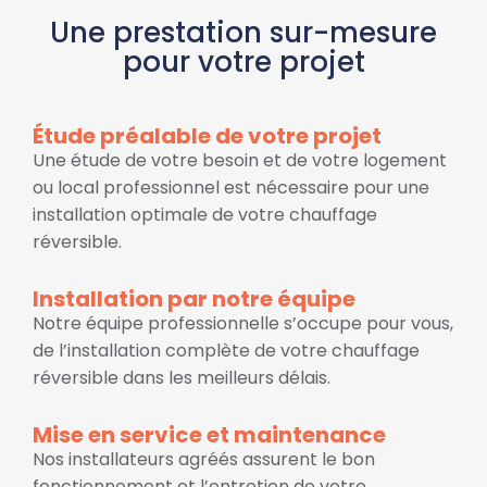
Une prestation sur-mesure
pour votre projet
Étude préalable de votre projet
Une étude de votre besoin et de votre logement
ou local professionnel est nécessaire pour une
installation optimale de votre chauffage
réversible.
Installation par notre équipe
Notre équipe professionnelle s’occupe pour vous,
de l’installation complète de votre chauffage
réversible dans les meilleurs délais.
Mise en service et maintenance
Nos installateurs agréés assurent le bon
fonctionnement et l’entretien de votre