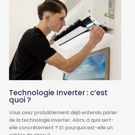
Technologie Inverter : c’est
quoi ?
Vous avez probablement déjà entendu parler
de la technologie inverter. Alors, à quoi sert-
elle concrètement ? Et pourquoi est-elle un