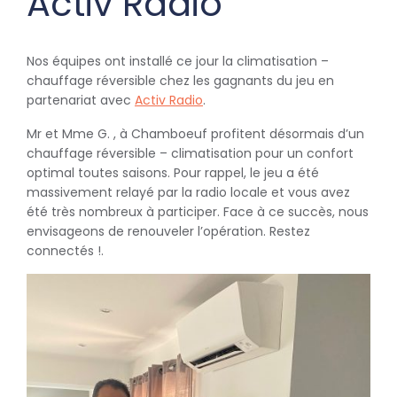
Activ Radio
Nos équipes ont installé ce jour la climatisation –
chauffage réversible chez les gagnants du jeu en
partenariat avec
Activ Radio
.
Mr et Mme G. , à Chamboeuf profitent désormais d’un
chauffage réversible – climatisation pour un confort
optimal toutes saisons. Pour rappel, le jeu a été
massivement relayé par la radio locale et vous avez
été très nombreux à participer. Face à ce succès, nous
envisageons de renouveler l’opération. Restez
connectés !.