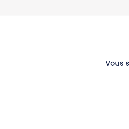
Vous s