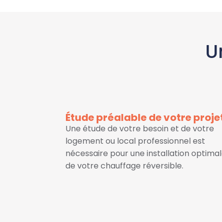
U
Étude préalable de votre proje
Une étude de votre besoin et de votre
logement ou local professionnel est
nécessaire pour une installation optima
de votre chauffage réversible.