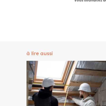
Vous souhaitez dé
à lire aussi