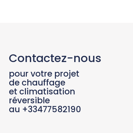
Contactez-nous
pour votre projet
de chauffage
et climatisation
réversible
au +33477582190