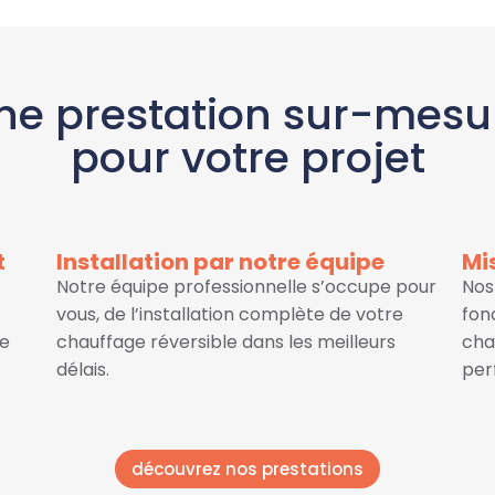
ne prestation sur-mesu
pour votre projet
t
Installation par notre équipe
Mi
Notre équipe professionnelle s’occupe pour
Nos
vous, de l’installation complète de votre
fon
le
chauffage réversible dans les meilleurs
cha
délais.
per
découvrez nos prestations