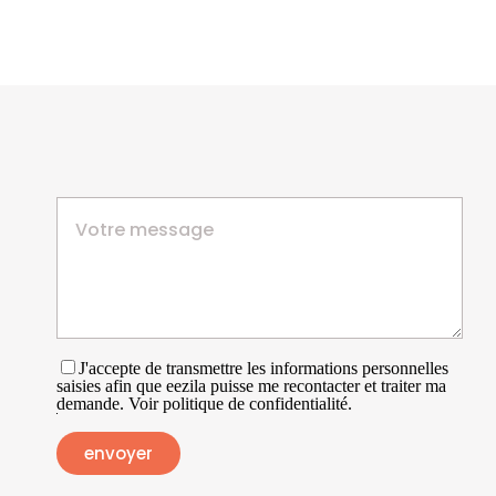
J'accepte de transmettre les informations personnelles
saisies afin que eezila puisse me recontacter et traiter ma
demande. Voir politique de confidentialité.