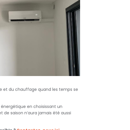
ule et du chauffage quand les temps se
 énergétique en choisissant un
t de saison n’aura jamais été aussi