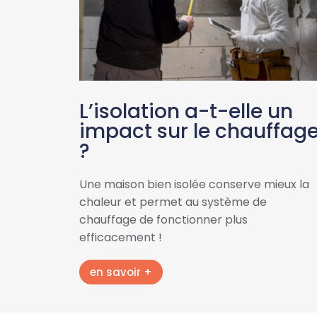
L’isolation a-t-elle un
impact sur le chauffag
?
Une maison bien isolée conserve mieux la
chaleur et permet au système de
chauffage de fonctionner plus
efficacement !
en savoir +