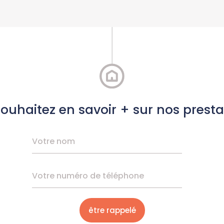
ouhaitez en savoir + sur nos presta