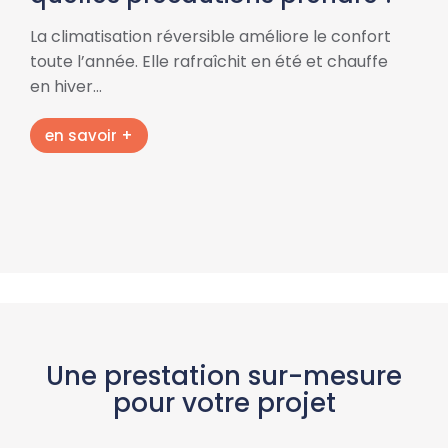
La climatisation réversible améliore le confort
toute l’année. Elle rafraîchit en été et chauffe
en hiver…
en savoir +
Une prestation sur-mesure
pour votre projet