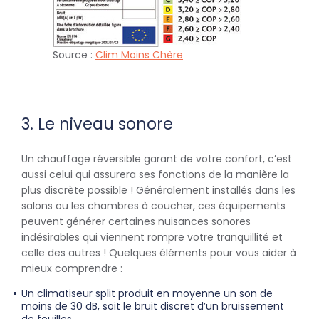
Source :
Clim Moins Chère
3. Le niveau sonore
Un chauffage réversible garant de votre confort, c’est
aussi celui qui assurera ses fonctions de la manière la
plus discrète possible ! Généralement installés dans les
salons ou les chambres à coucher, ces équipements
peuvent générer certaines nuisances sonores
indésirables qui viennent rompre votre tranquillité et
celle des autres ! Quelques éléments pour vous aider à
mieux comprendre :
Un climatiseur split produit en moyenne un son de
moins de 30 dB, soit le bruit discret d’un bruissement
de feuilles.