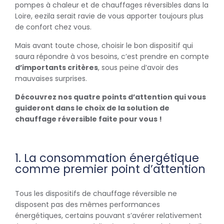
pompes à chaleur et de chauffages réversibles dans la
Loire, eezila serait ravie de vous apporter toujours plus
de confort chez vous.
Mais avant toute chose, choisir le bon dispositif qui
saura répondre à vos besoins, c’est prendre en compte
d’importants critères
, sous peine d’avoir des
mauvaises surprises.
Découvrez nos quatre points d’attention qui vous
guideront dans le choix de la solution de
chauffage réversible faite pour vous !
1. La consommation énergétique
comme premier point d’attention
Tous les dispositifs de chauffage réversible ne
disposent pas des mêmes performances
énergétiques, certains pouvant s’avérer relativement