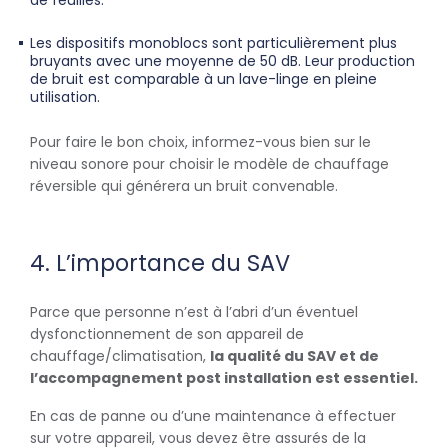
Les dispositifs monoblocs sont particulièrement plus
bruyants avec une moyenne de 50 dB. Leur production
de bruit est comparable à un lave-linge en pleine
utilisation.
Pour faire le bon choix, informez-vous bien sur le
niveau sonore pour choisir le modèle de chauffage
réversible qui générera un bruit convenable.
4. L’importance du SAV
Parce que personne n’est à l’abri d’un éventuel
dysfonctionnement de son appareil de
chauffage/climatisation,
la qualité du SAV et de
l’accompagnement post installation est essentiel.
En cas de panne ou d’une maintenance à effectuer
sur votre appareil, vous devez être assurés de la