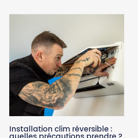
Installation clim réversible :
quelles précautions prendre ?