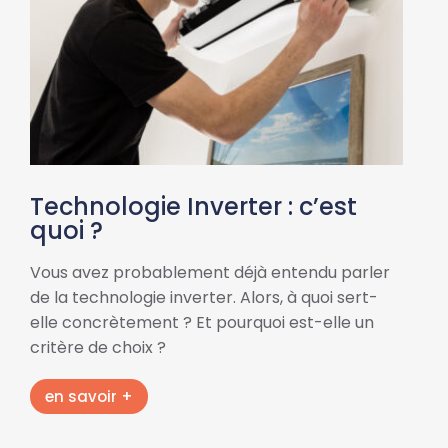
Technologie Inverter : c’est
quoi ?
Vous avez probablement déjà entendu parler
de la technologie inverter. Alors, à quoi sert-
elle concrètement ? Et pourquoi est-elle un
critère de choix ?
en savoir +