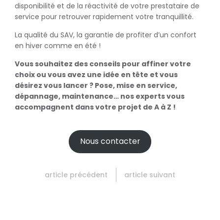
disponibilité et de la réactivité de votre prestataire de
service pour retrouver rapidement votre tranquillité.
La qualité du SAV, la garantie de profiter d’un confort
en hiver comme en été !
Vous souhaitez des conseils pour affiner votre
choix ou vous avez une idée en tête et vous
désirez vous lancer ? Pose, mise en service,
dépannage, maintenance… nos experts vous
accompagnent dans votre projet de A à Z !
Nous contacter
article précédent
article suivant