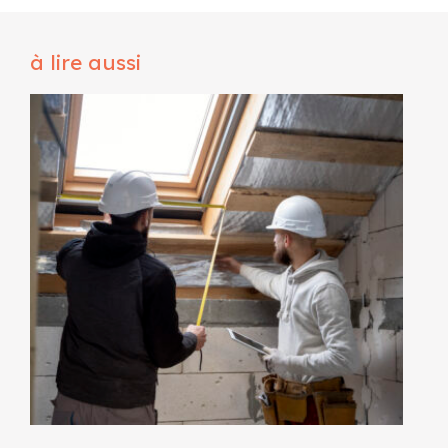
à lire aussi