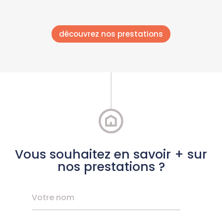
découvrez nos prestations
Vous souhaitez en savoir + sur
nos prestations ?