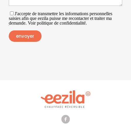
J'accepte de transmettre les informations personnelles
saisies afin que eezila puisse me recontacter et traiter ma
demande. Voir politique de confidentialité.