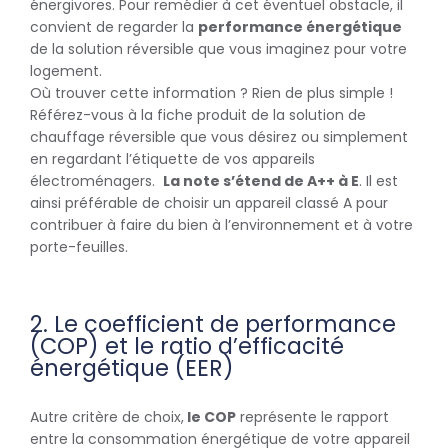
énergivores. Pour remédier à cet éventuel obstacle, il
convient de regarder la
performance énergétique
de la solution réversible que vous imaginez pour votre
logement.
Où trouver cette information ? Rien de plus simple !
Référez-vous à la fiche produit de la solution de
chauffage réversible que vous désirez ou simplement
en regardant l’étiquette de vos appareils
électroménagers.
La note s’étend de A++ à E
. Il est
ainsi préférable de choisir un appareil classé A pour
contribuer à faire du bien à l’environnement et à votre
porte-feuilles.
2. Le coefficient de performance
(COP) et le ratio d’efficacité
énergétique (EER)
Autre critère de choix,
le COP
représente le rapport
entre la consommation énergétique de votre appareil