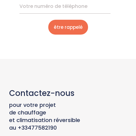
Contactez-nous
pour votre projet
de chauffage
et climatisation réversible
au +33477582190