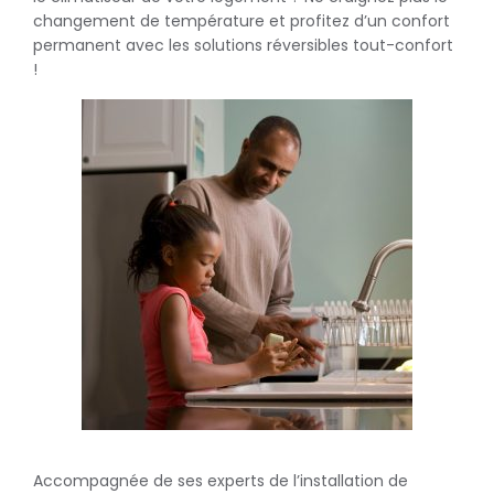
changement de température et profitez d’un confort
permanent avec les solutions réversibles tout-confort
!
Accompagnée de ses experts de l’installation de