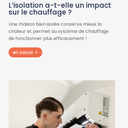
L’isolation a-t-elle un impact
sur le chauffage ?
Une maison bien isolée conserve mieux la
chaleur et permet au système de chauffage
de fonctionner plus efficacement !
en savoir +