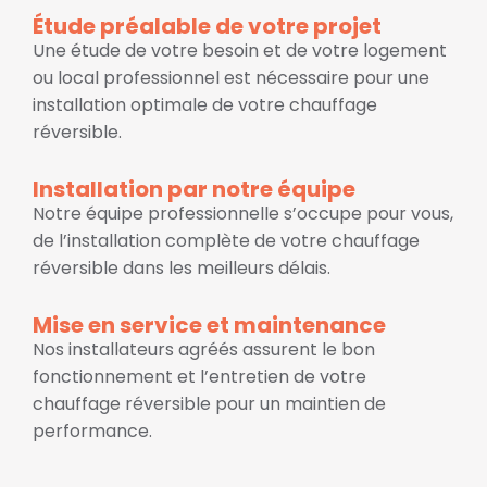
Étude préalable de votre projet
Une étude de votre besoin et de votre logement
ou local professionnel est nécessaire pour une
installation optimale de votre chauffage
réversible.
Installation par notre équipe
Notre équipe professionnelle s’occupe pour vous,
de l’installation complète de votre chauffage
réversible dans les meilleurs délais.
Mise en service et maintenance
Nos installateurs agréés assurent le bon
fonctionnement et l’entretien de votre
chauffage réversible pour un maintien de
performance.