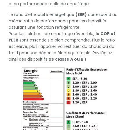
et sa performance réelle de chauffage.
Le ratio d’efficacité énergétique
(EER)
correspond au
même ratio de performance pour les dispositifs
assurant une fonction réfrigérante.
Pour les solutions de chauffage réversible,
le COP et
l’EER
sont essentiels à bien comprendre. Plus le ratio
est élevé, plus l’appareil va restituer du chaud ou du
froid pour une dépense électrique faible. Privilégiez
ainsi des dispositifs
de classe A ou B !