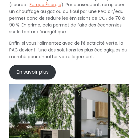
(source :
Europe Énergie
). Par conséquent, remplacer
un chauffage au gaz ou au fioul par une PAC air/eau
permet donc de réduire les émissions de CO₂ de 70 à
90 %. En prime, cela permet de faire des économies
sur la facture énergétique.
Enfin, si vous l’alimentez avec de l’électricité verte, la
PAC devient l’une des solutions les plus écologiques du
marché pour chauffer votre logement.
En savoir plus