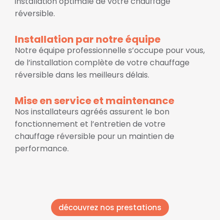
installation optimale de votre chauffage
réversible.
Installation par notre équipe
Notre équipe professionnelle s’occupe pour vous,
de l’installation complète de votre chauffage
réversible dans les meilleurs délais.
Mise en service et maintenance
Nos installateurs agréés assurent le bon
fonctionnement et l’entretien de votre
chauffage réversible pour un maintien de
performance.
découvrez nos prestations