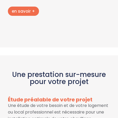
en savoir +
Une prestation sur-mesure
pour votre projet
Étude préalable de votre projet
Une étude de votre besoin et de votre logement
ou local professionnel est nécessaire pour une