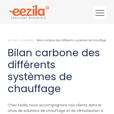
Accueil
-
Actualités
-
Bilan carbone des différents systèmes de chauffage
Bilan carbone des
différents
systèmes de
chauffage
Chez Eezila, nous accompagnons nos clients dans le
choix de solutions de chauffage et de climatisation à