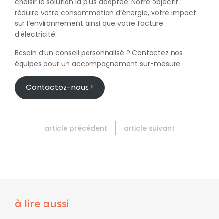
choisir la solution la plus adaptée. Notre objectif :
réduire votre consommation d’énergie, votre impact
sur l’environnement ainsi que votre facture
d’électricité.
Besoin d’un conseil personnalisé ? Contactez nos
équipes pour un accompagnement sur-mesure.
Contactez-nous !
article précédent
article suivant
à lire aussi