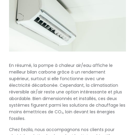
En résumé, la pompe à chaleur air/eau affiche le
meilleur bilan carbone grâce à un rendement
supérieur, surtout si elle fonctionne avec une
électricité décarbonée. Cependant, la climatisation
réversible air/air reste une option intéressante et plus
abordable. Bien dimensionnés et installés, ces deux
systèmes figurent parmi les solutions de chauffage les
moins émettrices de CO₂, loin devant les énergies
fossiles.
Chez Eezila, nous accompagnons nos clients pour