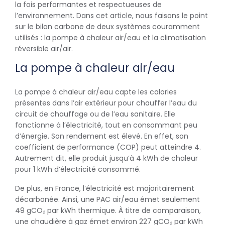
la fois performantes et respectueuses de
l’environnement. Dans cet article, nous faisons le point
sur le bilan carbone de deux systèmes couramment
utilisés : la pompe à chaleur air/eau et la climatisation
réversible air/air.
La pompe à chaleur air/eau
La pompe à chaleur air/eau capte les calories
présentes dans l’air extérieur pour chauffer l’eau du
circuit de chauffage ou de l’eau sanitaire. Elle
fonctionne à l’électricité, tout en consommant peu
d’énergie. Son rendement est élevé. En effet, son
coefficient de performance (COP) peut atteindre 4.
Autrement dit, elle produit jusqu’à 4 kWh de chaleur
pour 1 kWh d’électricité consommé.
De plus, en France, l’électricité est majoritairement
décarbonée. Ainsi, une PAC air/eau émet seulement
49 gCO₂ par kWh thermique. À titre de comparaison,
une chaudière à gaz émet environ 227 gCO₂ par kWh