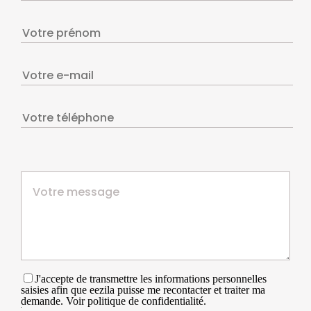
J'accepte de transmettre les informations personnelles
saisies afin que eezila puisse me recontacter et traiter ma
demande. Voir politique de confidentialité.