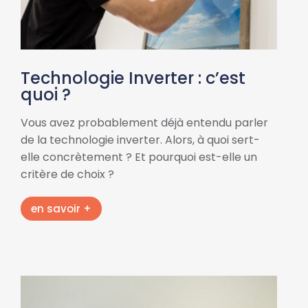
Technologie Inverter : c’est
quoi ?
Vous avez probablement déjà entendu parler
de la technologie inverter. Alors, à quoi sert-
elle concrètement ? Et pourquoi est-elle un
critère de choix ?
en savoir +