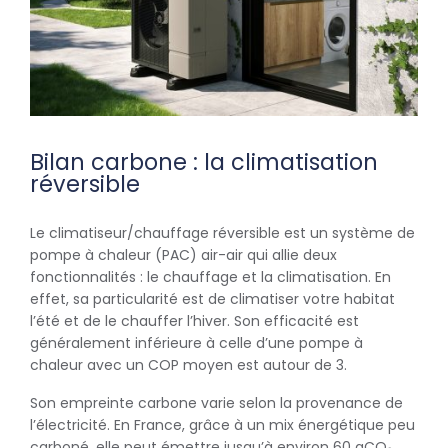
Bilan carbone : la climatisation
réversible
Le climatiseur/chauffage réversible est un système de
pompe à chaleur (PAC) air-air qui allie deux
fonctionnalités : le chauffage et la climatisation. En
effet, sa particularité est de climatiser votre habitat
l’été et de le chauffer l’hiver. Son efficacité est
généralement inférieure à celle d’une pompe à
chaleur avec un COP moyen est autour de 3.
Son empreinte carbone varie selon la provenance de
l’électricité. En France, grâce à un mix énergétique peu
carboné, elle peut émettre jusqu’à environ 60 gCO₂