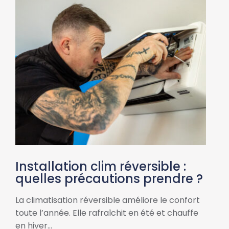
Installation clim réversible :
quelles précautions prendre ?
La climatisation réversible améliore le confort
toute l’année. Elle rafraîchit en été et chauffe
en hiver…