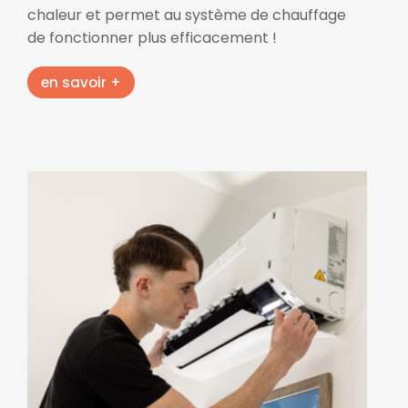
chaleur et permet au système de chauffage
de fonctionner plus efficacement !
en savoir +