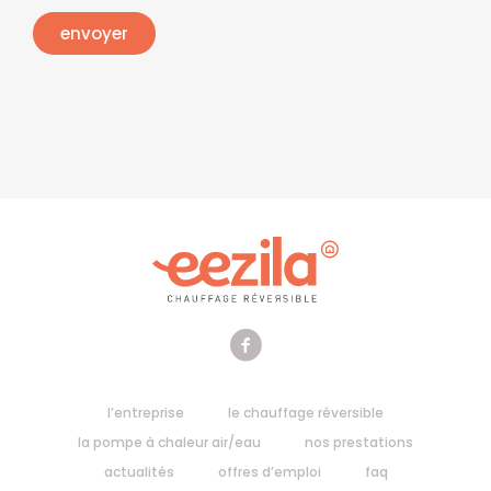
l’entreprise
le chauffage réversible
la pompe à chaleur air/eau
nos prestations
actualités
offres d’emploi
faq