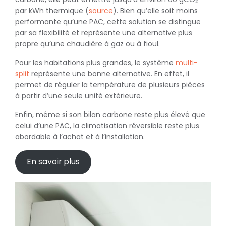
par kWh thermique (
source
). Bien qu’elle soit moins
performante qu’une PAC, cette solution se distingue
par sa flexibilité et représente une alternative plus
propre qu’une chaudière à gaz ou à fioul.
Pour les habitations plus grandes, le système
multi-
split
représente une bonne alternative. En effet, il
permet de réguler la température de plusieurs pièces
à partir d’une seule unité extérieure.
Enfin, même si son bilan carbone reste plus élevé que
celui d’une PAC, la climatisation réversible reste plus
abordable à l’achat et à l’installation.
En savoir plus