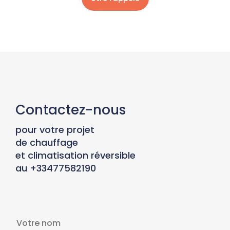
Contactez-nous
pour votre projet
de chauffage
et climatisation réversible
au +33477582190