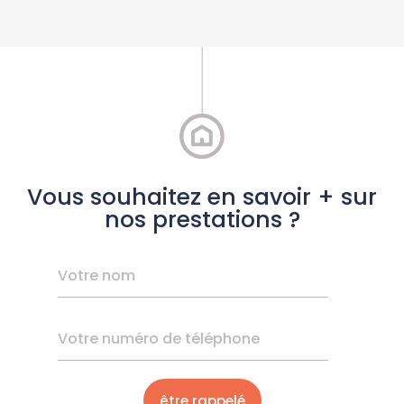
Vous souhaitez en savoir + sur
nos prestations ?