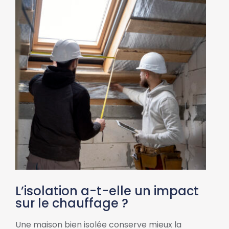
L’isolation a-t-elle un impact
sur le chauffage ?
Une maison bien isolée conserve mieux la